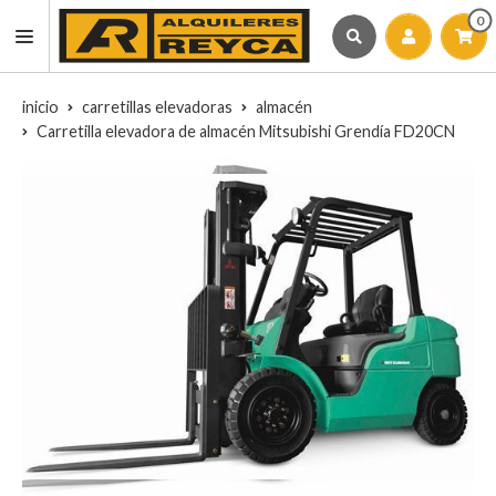
0
inicio
carretillas elevadoras
almacén
Carretilla elevadora de almacén Mitsubishi Grendía FD20CN