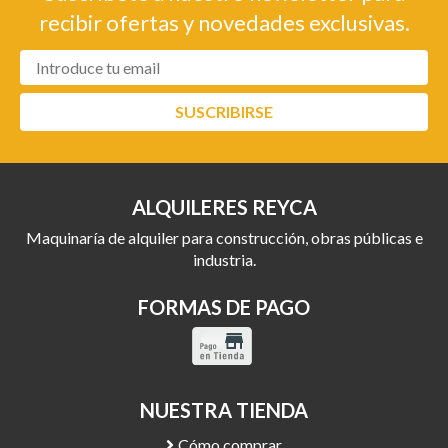
recibir ofertas y novedades exclusivas.
SUSCRIBIRSE
ALQUILERES REYCA
Maquinaría de alquiler para construcción, obras públicas e
industria.
FORMAS DE PAGO
NUESTRA TIENDA
Cómo comprar