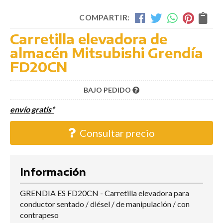
COMPARTIR:
Carretilla elevadora de
almacén Mitsubishi Grendía
FD20CN
BAJO PEDIDO
envío gratis*
Consultar precio
Información
GRENDIA ES FD20CN - Carretilla elevadora para
conductor sentado / diésel / de manipulación / con
contrapeso