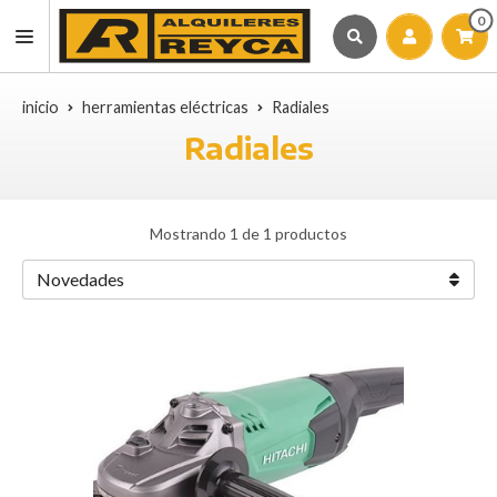
0
inicio
herramientas eléctricas
Radiales
Radiales
Mostrando 1 de 1 productos