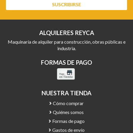
SUSCRIBIRSE
ALQUILERES REYCA
Maquinaría de alquiler para construcción, obras públicas e
industria.
FORMAS DE PAGO
NUESTRA TIENDA
Cómo comprar
Quiénes somos
Formas de pago
Gastos de envío