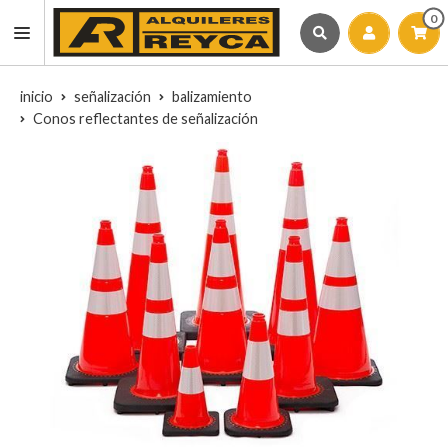
0
inicio
señalización
balizamiento
Conos reflectantes de señalización