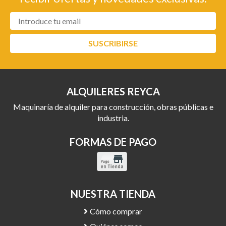
SUSCRIBIRSE
ALQUILERES REYCA
Maquinaría de alquiler para construcción, obras públicas e
industria.
FORMAS DE PAGO
NUESTRA TIENDA
Cómo comprar