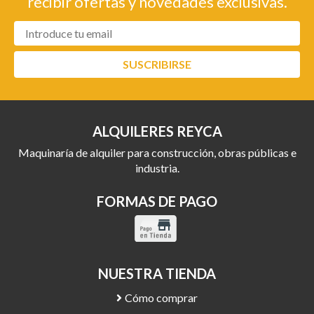
recibir ofertas y novedades exclusivas.
SUSCRIBIRSE
ALQUILERES REYCA
Maquinaría de alquiler para construcción, obras públicas e
industria.
FORMAS DE PAGO
NUESTRA TIENDA
Cómo comprar