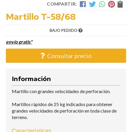
COMPARTIR:
Martillo T-58/68
BAJO PEDIDO
envío gratis*
Consultar precio
Información
Martillo con grandes velocidades de perforación.
Martillos rápidos de 25 kg indicados para obtener
grandes velocidades de perforación en toda clase de
terreno.
Características